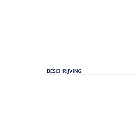
BESCHRIJVING