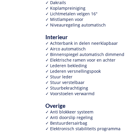
Dakrails
Koplampreiniging
Lichtmetalen velgen 16"
Mistlampen voor
Niveauregeling automatisch
Interieur
Achterbank in delen neerklapbaar
Airco automatisch
Binnenspiegel automatisch dimmend
Elektrische ramen voor en achter
Lederen bekleding
Lederen versnellingspook
Stuur leder
Stuur verstelbaar
Stuurbekrachtiging
Voorstoelen verwarmd
Overige
Anti blokkeer systeem
Anti doorslip regeling
Bestuurdersairbag
Elektronisch stabiliteits programma