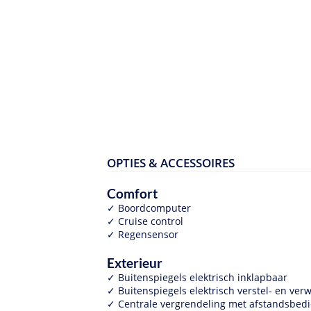
OPTIES & ACCESSOIRES
Comfort
Boordcomputer
Cruise control
Regensensor
Exterieur
Buitenspiegels elektrisch inklapbaar
Buitenspiegels elektrisch verstel- en ve
Centrale vergrendeling met afstandsbed