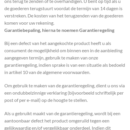
ons terug te zenden of te overhandigen. U bent op tijd als u
de goederen terugstuurt voordat de termijn van 14 dagen is
verstreken. De kosten van het terugzenden van de goederen
komen voor uw rekening.
Garantiebepaling, hierna te noemen Garantieregeling
Bij een defect van het aangekochte product heeft u als
consument de mogelijkheid om binnen een in de aanbieding
aangegeven termijn, gebruik te maken van onze
garantieregeling, indien sprake is van een situatie als bedoeld
in artikel 10 van de algemene voorwaarden.
Om gebruik te maken van de garantieregeling, dient u ons via
een ondubbelzinnige verklaring (bijvoorbeeld schriftelijk per
post of per e-mail) op de hoogte te stellen.
Als u gebruikt maakt van de garantieregeling, wordt bij een
aantoonbaar defect het product omgeruild tegen een
gelijkwaardig en/of vergelijkbaar onderdeel. Indien dit