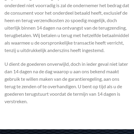
onderdeel niet voorradig is zal de ondernemer het bedrag dat
de consument voor het onderdeel betaald heeft, exclusief de
heen en terug verzendkosten zo spoedig mogelijk, doch
uiterlijk binnen 14 dagen na ontvangst van de terugzending,
terugbetalen. Wij betalen u terug met hetzelfde betaalmiddel
als waarmee u de oorspronkelijke transactie heeft verricht,
tenzij u uitdrukkelijk anderszins heeft ingestemd.
U dient de goederen onverwijld, doch in ieder geval niet later
dan 14 dagen na de dag waarop u aan ons bekend maakt
gebruik te willen maken van de garantieregeling, aan ons
terug te zenden of te overhandigen. U bent op tijd als u de
goederen terugstuurt voordat de termijn van 14 dagen is
verstreken.