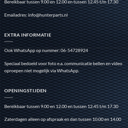
Bereikbaar tussen 9.00 en 12.00 en tussen 12.45 t/m 17.30
Emailadres: info@hunterparts.nl
EXTRA INFORMATIE
Ook WhatsApp op nummer: 06-54728924
Speciaal bedoeld voor foto e.a. communicatie bellen en video
oproepen niet mogelijk via WhatsApp.
OPENINGSTIJDEN
Bereikbaar tussen 9.00 en 12.00 en tussen 12.45 t/m 17.30
Zaterdagen alleen op afspraak en dan tussen 10.00 en 14.00