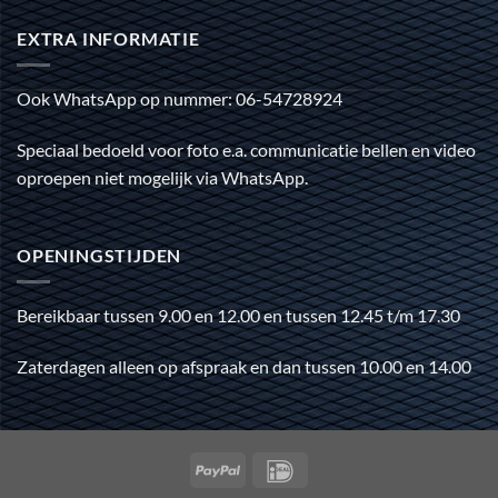
EXTRA INFORMATIE
Ook WhatsApp op nummer: 06-54728924
Speciaal bedoeld voor foto e.a. communicatie bellen en video
oproepen niet mogelijk via WhatsApp.
OPENINGSTIJDEN
Bereikbaar tussen 9.00 en 12.00 en tussen 12.45 t/m 17.30
Zaterdagen alleen op afspraak en dan tussen 10.00 en 14.00