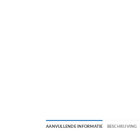
AANVULLENDE INFORMATIE
BESCHRIJVING