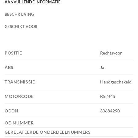
AANVULLENDE INFORMATIE
BESCHRIJVING
GESCHIKT VOOR
POSITIE
Rechtsvoor
ABS
Ja
TRANSMISSIE
Handgeschakeld
MOTORCODE
B5244S
ODDN
30684290
OE-NUMMER
GERELATEERDE ONDERDEELNUMMERS