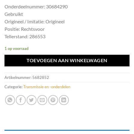
Onderdeelnummer: 30684290
Gebruikt
Origineel / Imitatie: Origineel
Positie: Rechtsvoor
Tellerstand: 286553
1 op voorraad
TOEVOEGEN AAN WINKELWAGEN
Artikelnummer:
5682852
Categorie:
Transmissie en -onderdelen