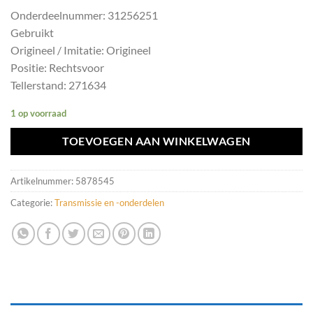
Onderdeelnummer: 31256251
Gebruikt
Origineel / Imitatie: Origineel
Positie: Rechtsvoor
Tellerstand: 271634
1 op voorraad
TOEVOEGEN AAN WINKELWAGEN
Artikelnummer:
5878545
Categorie:
Transmissie en -onderdelen