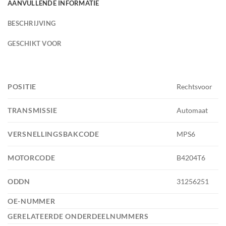
AANVULLENDE INFORMATIE
BESCHRIJVING
GESCHIKT VOOR
POSITIE
Rechtsvoor
TRANSMISSIE
Automaat
VERSNELLINGSBAKCODE
MPS6
MOTORCODE
B4204T6
ODDN
31256251
OE-NUMMER
GERELATEERDE ONDERDEELNUMMERS