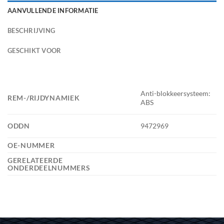
AANVULLENDE INFORMATIE
BESCHRIJVING
GESCHIKT VOOR
Anti-blokkeersysteem:
REM-/RIJDYNAMIEK
ABS
ODDN
9472969
OE-NUMMER
GERELATEERDE
ONDERDEELNUMMERS