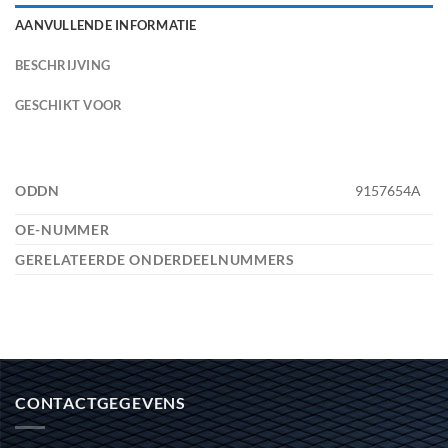
AANVULLENDE INFORMATIE
BESCHRIJVING
GESCHIKT VOOR
ODDN
9157654A
OE-NUMMER
GERELATEERDE ONDERDEELNUMMERS
CONTACTGEGEVENS