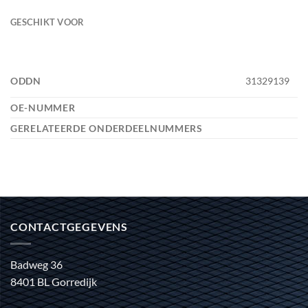
GESCHIKT VOOR
ODDN
31329139
OE-NUMMER
GERELATEERDE ONDERDEELNUMMERS
CONTACTGEGEVENS
Badweg 36
8401 BL Gorredijk