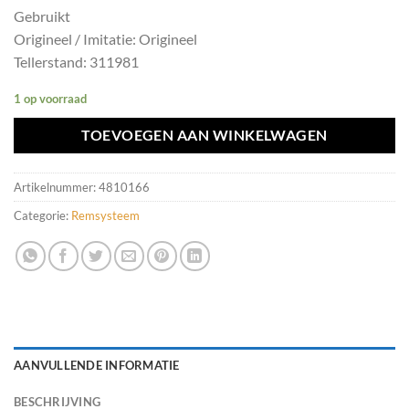
Gebruikt
Origineel / Imitatie: Origineel
Tellerstand: 311981
1 op voorraad
TOEVOEGEN AAN WINKELWAGEN
Artikelnummer:
4810166
Categorie:
Remsysteem
AANVULLENDE INFORMATIE
BESCHRIJVING