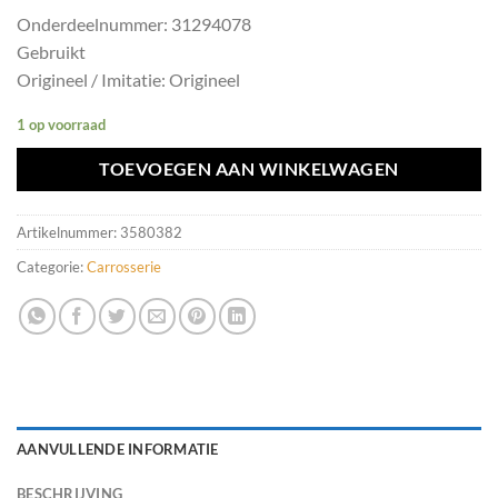
Onderdeelnummer: 31294078
Gebruikt
Origineel / Imitatie: Origineel
1 op voorraad
TOEVOEGEN AAN WINKELWAGEN
Artikelnummer:
3580382
Categorie:
Carrosserie
AANVULLENDE INFORMATIE
BESCHRIJVING