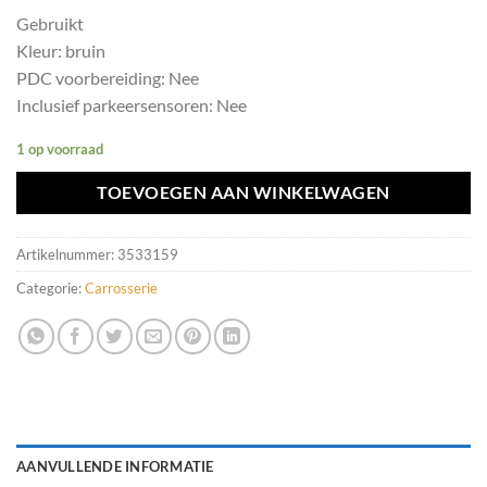
Gebruikt
Kleur: bruin
PDC voorbereiding: Nee
Inclusief parkeersensoren: Nee
1 op voorraad
TOEVOEGEN AAN WINKELWAGEN
Artikelnummer:
3533159
Categorie:
Carrosserie
AANVULLENDE INFORMATIE