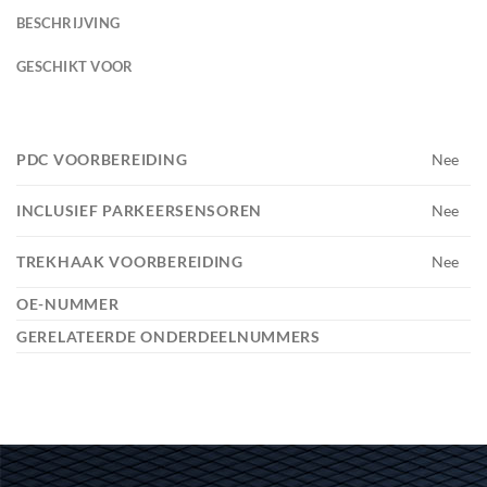
BESCHRIJVING
GESCHIKT VOOR
PDC VOORBEREIDING
Nee
INCLUSIEF PARKEERSENSOREN
Nee
TREKHAAK VOORBEREIDING
Nee
OE-NUMMER
GERELATEERDE ONDERDEELNUMMERS