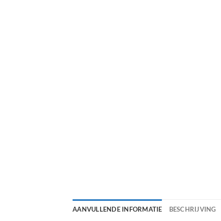
AANVULLENDE INFORMATIE
BESCHRIJVING