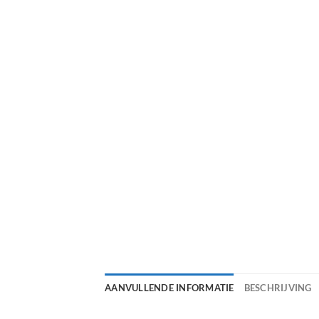
AANVULLENDE INFORMATIE
BESCHRIJVING