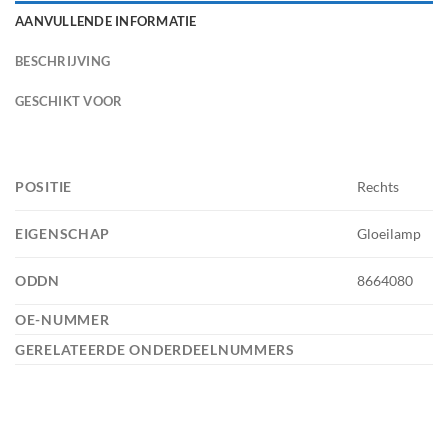
AANVULLENDE INFORMATIE
BESCHRIJVING
GESCHIKT VOOR
POSITIE
Rechts
EIGENSCHAP
Gloeilamp
ODDN
8664080
OE-NUMMER
GERELATEERDE ONDERDEELNUMMERS