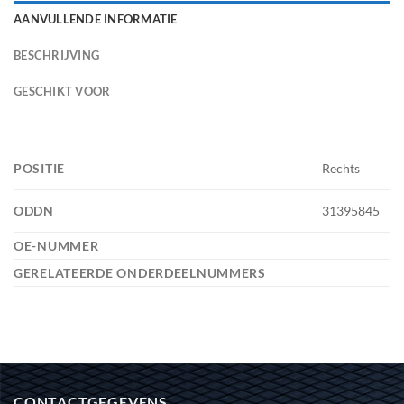
AANVULLENDE INFORMATIE
BESCHRIJVING
GESCHIKT VOOR
POSITIE
Rechts
ODDN
31395845
OE-NUMMER
GERELATEERDE ONDERDEELNUMMERS
CONTACTGEGEVENS