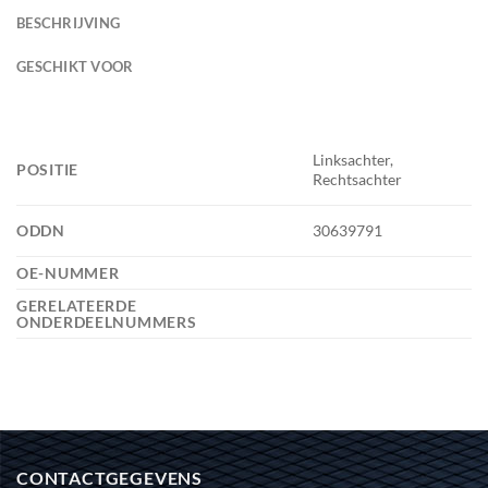
BESCHRIJVING
GESCHIKT VOOR
Linksachter,
POSITIE
Rechtsachter
ODDN
30639791
OE-NUMMER
GERELATEERDE
ONDERDEELNUMMERS
CONTACTGEGEVENS