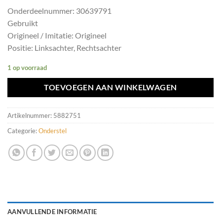
Onderdeelnummer: 30639791
Gebruikt
Origineel / Imitatie: Origineel
Positie: Linksachter, Rechtsachter
1 op voorraad
TOEVOEGEN AAN WINKELWAGEN
Artikelnummer:
5882751
Categorie:
Onderstel
AANVULLENDE INFORMATIE