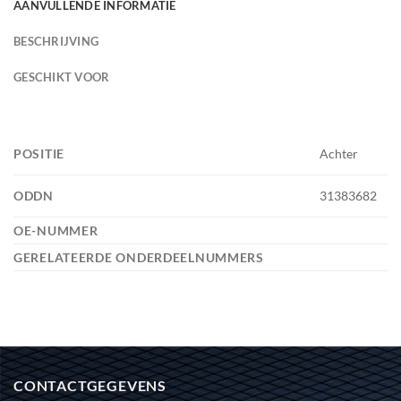
AANVULLENDE INFORMATIE
BESCHRIJVING
GESCHIKT VOOR
POSITIE
Achter
ODDN
31383682
OE-NUMMER
GERELATEERDE ONDERDEELNUMMERS
CONTACTGEGEVENS