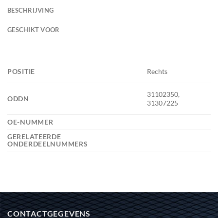
BESCHRIJVING
GESCHIKT VOOR
POSITIE
Rechts
31102350,
ODDN
31307225
OE-NUMMER
GERELATEERDE
ONDERDEELNUMMERS
CONTACTGEGEVENS