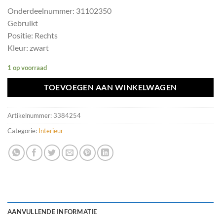
Onderdeelnummer: 31102350
Gebruikt
Positie: Rechts
Kleur: zwart
1 op voorraad
TOEVOEGEN AAN WINKELWAGEN
Artikelnummer:
3384254
Categorie:
Interieur
AANVULLENDE INFORMATIE