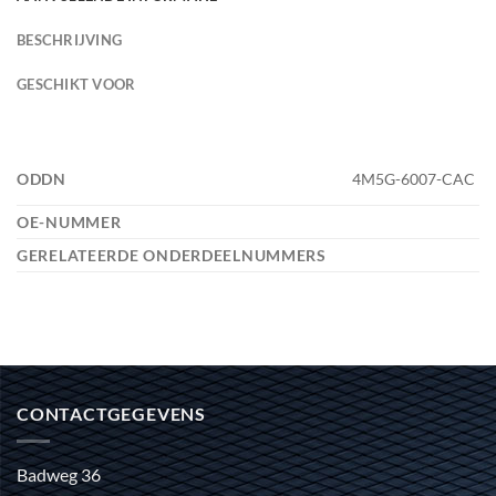
BESCHRIJVING
GESCHIKT VOOR
ODDN
4M5G-6007-CAC
OE-NUMMER
GERELATEERDE ONDERDEELNUMMERS
CONTACTGEGEVENS
Badweg 36