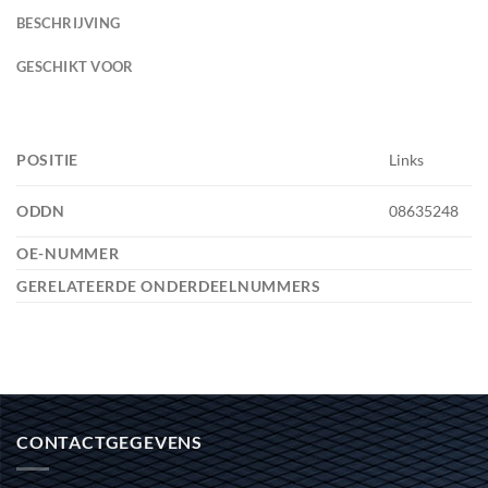
BESCHRIJVING
GESCHIKT VOOR
POSITIE
Links
ODDN
08635248
OE-NUMMER
GERELATEERDE ONDERDEELNUMMERS
CONTACTGEGEVENS