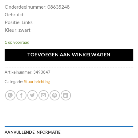
Onderdeelnummer: 08635248
Gebruikt
Positie: Links
Kleur: zwart
1 op voorraad
TOEVOEGEN AAN WINKELWAGEN
Artikelnummer:
3493847
Categorie:
Stuurinrichting
AANVULLENDE INFORMATIE