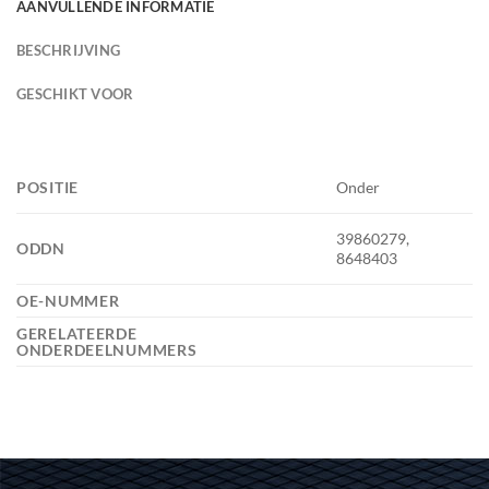
AANVULLENDE INFORMATIE
BESCHRIJVING
GESCHIKT VOOR
POSITIE
Onder
39860279,
ODDN
8648403
OE-NUMMER
GERELATEERDE
ONDERDEELNUMMERS