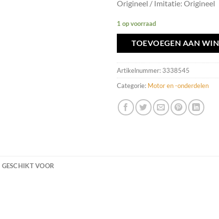
Origineel / Imitatie: Origineel
1 op voorraad
TOEVOEGEN AAN WI
Artikelnummer:
3338545
Categorie:
Motor en -onderdelen
GESCHIKT VOOR