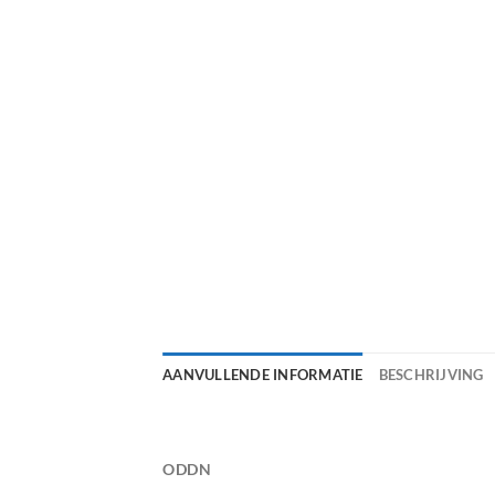
AANVULLENDE INFORMATIE
BESCHRIJVING
ODDN