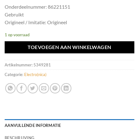
Onderdeelnummer: 86221151
Gebruikt
Origineel / Imitatie: Origineel
1 op voorraad
TOEVOEGEN AAN WINKELWAGEN
Artikelnummer:
5349281
Categorie:
Electro(nica)
AANVULLENDE INFORMATIE
BESCHRIJVING