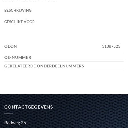
BESCHRIJVING
GESCHIKT VOOR
ODDN
31387523
OE-NUMMER
GERELATEERDE ONDERDEELNUMMERS
CONTACTGEGEVENS
Badweg 36