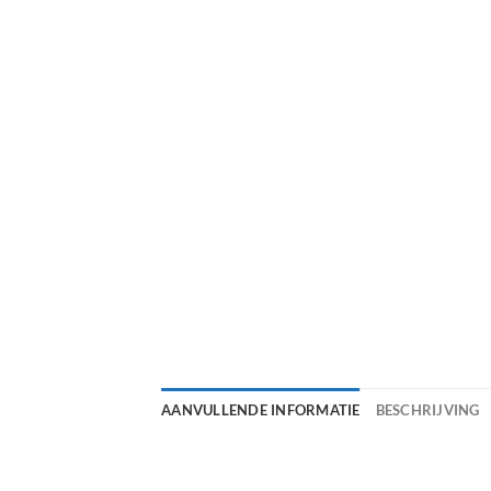
AANVULLENDE INFORMATIE
BESCHRIJVING