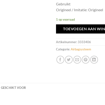
Gebruikt
Origineel / Imitatie: Origineel
1 op voorraad
TOEVOEGEN AAN WI
Artikelnummer:
3333406
Categorie:
Airbagsysteem
GESCHIKT VOOR