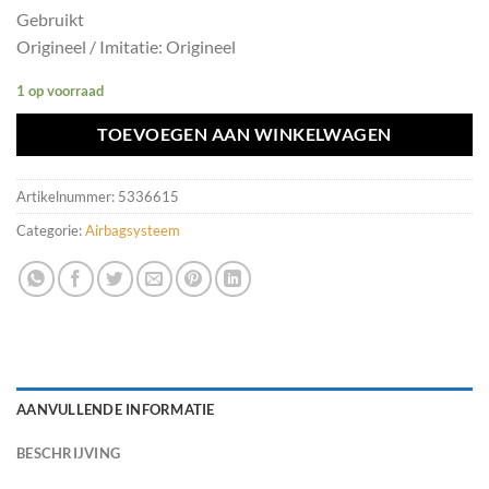
Gebruikt
Origineel / Imitatie: Origineel
1 op voorraad
TOEVOEGEN AAN WINKELWAGEN
Artikelnummer:
5336615
Categorie:
Airbagsysteem
AANVULLENDE INFORMATIE
BESCHRIJVING