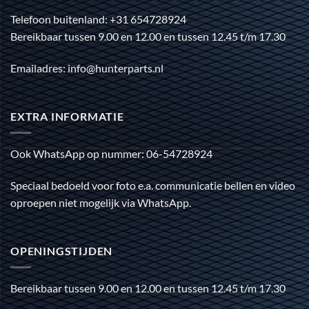
Telefoon buitenland: +31 654728924
Bereikbaar tussen 9.00 en 12.00 en tussen 12.45 t/m 17.30
Emailadres: info@hunterparts.nl
EXTRA INFORMATIE
Ook WhatsApp op nummer: 06-54728924
Speciaal bedoeld voor foto e.a. communicatie bellen en video
oproepen niet mogelijk via WhatsApp.
OPENINGSTIJDEN
Bereikbaar tussen 9.00 en 12.00 en tussen 12.45 t/m 17.30