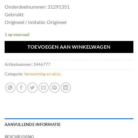
Onderdeelnummer: 31291351
Gebruikt
Origineel / Imitatie: Origineel
1 op voorraad
TOEVOEGEN AAN WINKELWAGEN
Artikelnummer:
3446777
Categorie:
Verwarming en airco
AANVULLENDE INFORMATIE
BESCHRIJVING