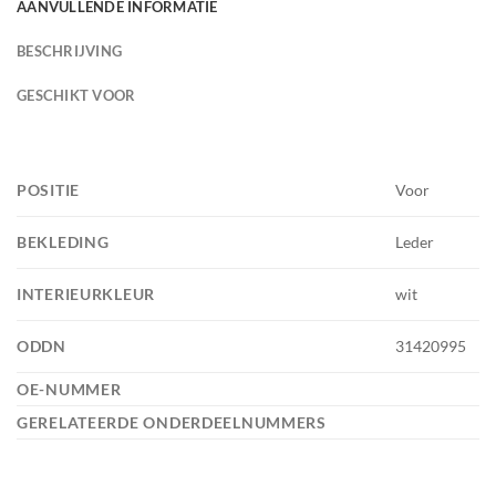
AANVULLENDE INFORMATIE
BESCHRIJVING
GESCHIKT VOOR
POSITIE
Voor
BEKLEDING
Leder
INTERIEURKLEUR
wit
ODDN
31420995
OE-NUMMER
GERELATEERDE ONDERDEELNUMMERS