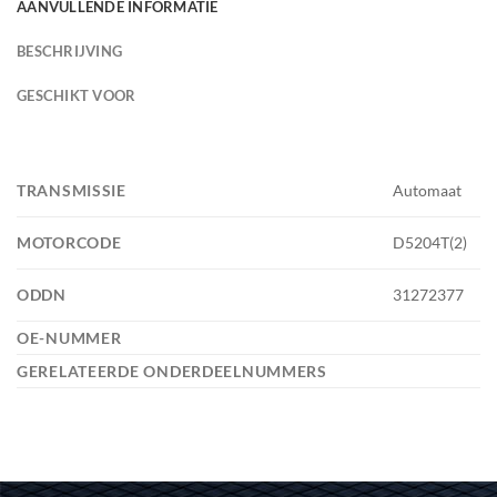
AANVULLENDE INFORMATIE
BESCHRIJVING
GESCHIKT VOOR
TRANSMISSIE
Automaat
MOTORCODE
D5204T(2)
ODDN
31272377
OE-NUMMER
GERELATEERDE ONDERDEELNUMMERS