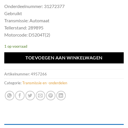
Onderdeelnummer: 31272377
Gebruikt
Transmissie: Automaat
Tellerstand: 289895
Motorcode: D5204T(2)
1 op voorraad
TOEVOEGEN AAN WINKELWAGEN
Artikelnummer:
4957266
Categorie:
Transmissie en -onderdelen