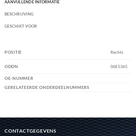
AANVULLENDE INFORMATIE
BESCHRIJVING
GESCHIKT VOOR
POSITIE
Rechts
ODDN
06E5365
OE-NUMMER
GERELATEERDE ONDERDEELNUMMERS
CONTACTGEGEVENS