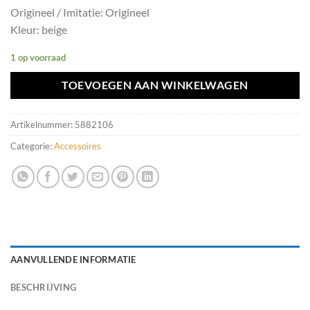
Origineel / Imitatie: Origineel
Kleur: beige
1 op voorraad
TOEVOEGEN AAN WINKELWAGEN
Artikelnummer:
5882106
Categorie:
Accessoires
AANVULLENDE INFORMATIE
BESCHRIJVING