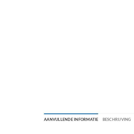
AANVULLENDE INFORMATIE
BESCHRIJVING