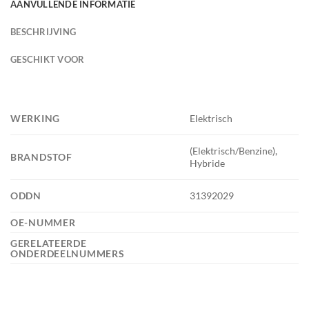
AANVULLENDE INFORMATIE
BESCHRIJVING
GESCHIKT VOOR
WERKING
Elektrisch
(Elektrisch/Benzine),
BRANDSTOF
Hybride
ODDN
31392029
OE-NUMMER
GERELATEERDE
ONDERDEELNUMMERS