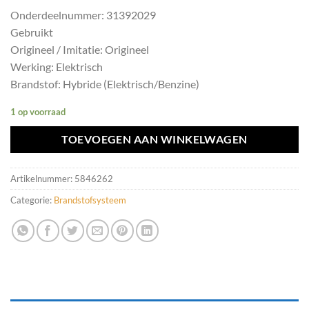
Onderdeelnummer: 31392029
Gebruikt
Origineel / Imitatie: Origineel
Werking: Elektrisch
Brandstof: Hybride (Elektrisch/Benzine)
1 op voorraad
TOEVOEGEN AAN WINKELWAGEN
Artikelnummer:
5846262
Categorie:
Brandstofsysteem