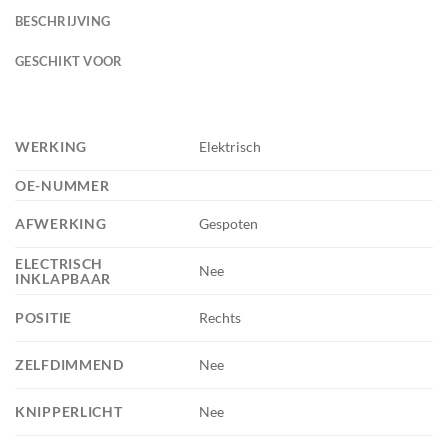
BESCHRIJVING
GESCHIKT VOOR
WERKING
Elektrisch
OE-NUMMER
AFWERKING
Gespoten
ELECTRISCH
Nee
INKLAPBAAR
POSITIE
Rechts
ZELFDIMMEND
Nee
KNIPPERLICHT
Nee