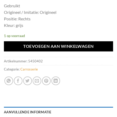
Gebruikt
Origineel / Imitatie: Origineel
Positie: Rechts
Kleur: grijs
1 op voorraad
TOEVOEGEN AAN WINKELWAGEN
Artikelnummer:
5450402
Categorie:
Carrosserie
AANVULLENDE INFORMATIE