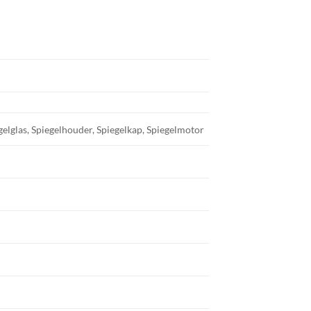
elglas, Spiegelhouder, Spiegelkap, Spiegelmotor