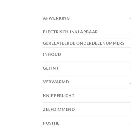
AFWERKING
ELECTRISCH INKLAPBAAR
GERELATEERDE ONDERDEELNUMMERS
INHOUD
GETINT
VERWARMD
KNIPPERLICHT
ZELFDIMMEND
POSITIE