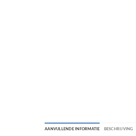
AANVULLENDE INFORMATIE
BESCHRIJVING