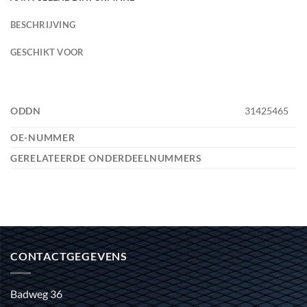
BESCHRIJVING
GESCHIKT VOOR
ODDN
31425465
OE-NUMMER
GERELATEERDE ONDERDEELNUMMERS
CONTACTGEGEVENS
Badweg 36