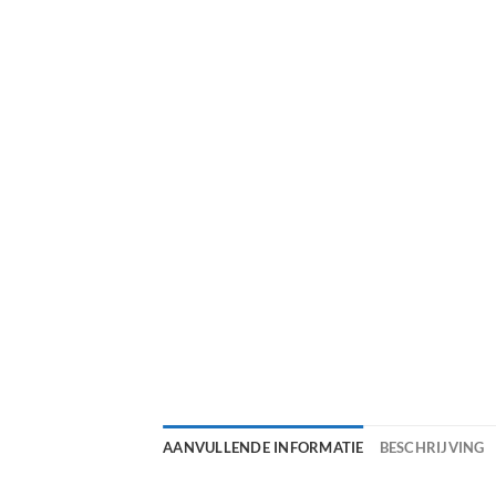
AANVULLENDE INFORMATIE
BESCHRIJVING