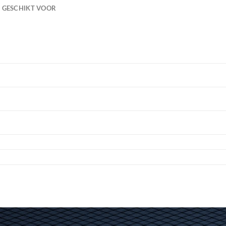
GESCHIKT VOOR