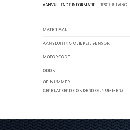
AANVULLENDE INFORMATIE
BESCHRIJVING
MATERIAAL
AANSLUITING OLIEPEIL SENSOR
MOTORCODE
ODDN
OE-NUMMER
GERELATEERDE ONDERDEELNUMMERS