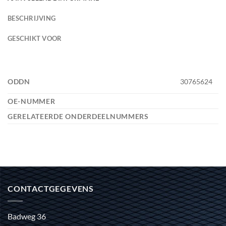
BESCHRIJVING
GESCHIKT VOOR
ODDN
30765624
OE-NUMMER
GERELATEERDE ONDERDEELNUMMERS
CONTACTGEGEVENS
Badweg 36