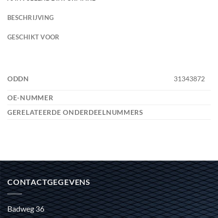
BESCHRIJVING
GESCHIKT VOOR
ODDN
31343872
OE-NUMMER
GERELATEERDE ONDERDEELNUMMERS
CONTACTGEGEVENS
Badweg 36