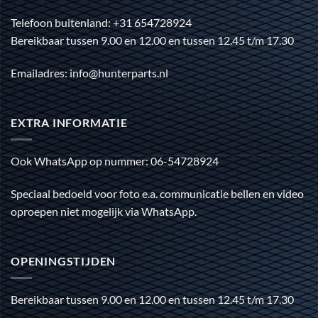
Telefoon buitenland: +31 654728924
Bereikbaar tussen 9.00 en 12.00 en tussen 12.45 t/m 17.30
Emailadres: info@hunterparts.nl
EXTRA INFORMATIE
Ook WhatsApp op nummer: 06-54728924
Speciaal bedoeld voor foto e.a. communicatie bellen en video
oproepen niet mogelijk via WhatsApp.
OPENINGSTIJDEN
Bereikbaar tussen 9.00 en 12.00 en tussen 12.45 t/m 17.30