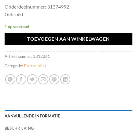
Onderdeelnummer: 31374992
Gebruikt
1 op voorraad
TOEVOEGEN AAN WINKELWAGEN
Artikelnummer:
3812261
Categorie:
Electro(nica)
AANVULLENDE INFORMATIE
BESCHRIJVING