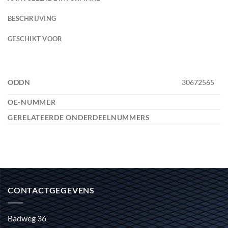
BESCHRIJVING
GESCHIKT VOOR
ODDN
30672565
OE-NUMMER
GERELATEERDE ONDERDEELNUMMERS
CONTACTGEGEVENS
Badweg 36