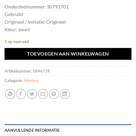
Onderdeelnummer: 30791701
Gebruikt
Origineel / Imitatie: Origineel
Kleur: zwart
1 op voorraad
TOEVOEGEN AAN WINKELWAGEN
Artikelnummer:
5846739
Categorie:
Interieur
AANVULLENDE INFORMATIE