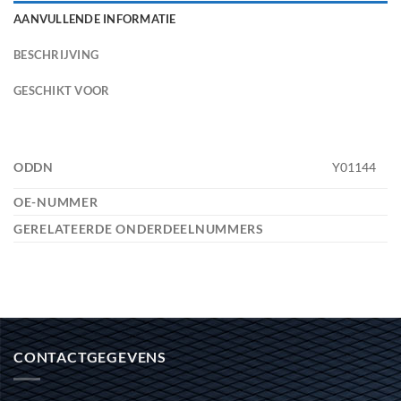
AANVULLENDE INFORMATIE
BESCHRIJVING
GESCHIKT VOOR
ODDN
Y01144
OE-NUMMER
GERELATEERDE ONDERDEELNUMMERS
CONTACTGEGEVENS