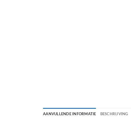
AANVULLENDE INFORMATIE
BESCHRIJVING