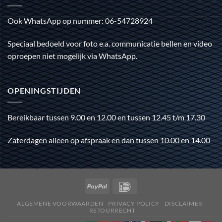
Ook WhatsApp op nummer: 06-54728924
Speciaal bedoeld voor foto e.a. communicatie bellen en video
oproepen niet mogelijk via WhatsApp.
OPENINGSTIJDEN
Bereikbaar tussen 9.00 en 12.00 en tussen 12.45 t/m 17.30
Zaterdagen alleen op afspraak en dan tussen 10.00 en 14.00
ALGEMENE VOORWAARDEN
PRIVACY POLICY
DISCLAIMER
RETOURRECHT