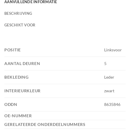
AANVULLENDE INFORMATIE
BESCHRIJVING
GESCHIKT VOOR
POSITIE
Linksvoor
AANTAL DEUREN
5
BEKLEDING
Leder
INTERIEURKLEUR
zwart
ODDN
8635846
OE-NUMMER
GERELATEERDE ONDERDEELNUMMERS