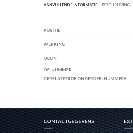
AANVULLENDE INFORMATIE
BESCHRIJVING
POSITIE
WERKING
ODDN
OE-NUMMER
GERELATEERDE ONDERDEELNUMMERS
CONTACTGEGEVENS
EXT