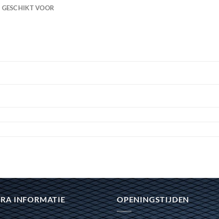
GESCHIKT VOOR
RA INFORMATIE
OPENINGSTIJDEN