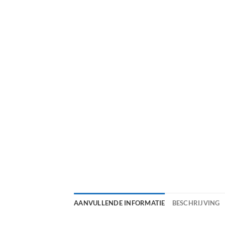
AANVULLENDE INFORMATIE
BESCHRIJVING