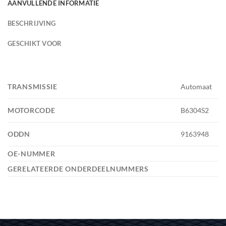
AANVULLENDE INFORMATIE
BESCHRIJVING
GESCHIKT VOOR
TRANSMISSIE
Automaat
MOTORCODE
B6304S2
ODDN
9163948
OE-NUMMER
GERELATEERDE ONDERDEELNUMMERS