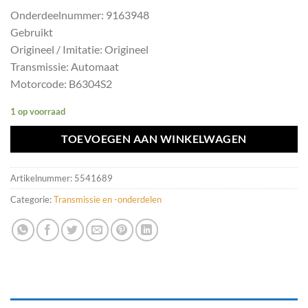
Onderdeelnummer: 9163948
Gebruikt
Origineel / Imitatie: Origineel
Transmissie: Automaat
Motorcode: B6304S2
1 op voorraad
TOEVOEGEN AAN WINKELWAGEN
Artikelnummer:
5541689
Categorie:
Transmissie en -onderdelen